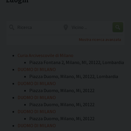
Luoghi
Ricerca
Vicino
...
Mostra ricerca avanzata
Curia Arcivescovile di Milano
Piazza Fontana 2, Milano, MI, 20122, Lombardia
DUOMO DI MILANO
Piazza Duomo, Milano, Mi, 20122, Lombardia
DUOMO DI MILANO
Piazza Duomo, Milano, Mi, 20122
DUOMO DI MILANO
Piazza Duomo, Milano, Mi, 20122
DUOMO DI MILANO
Piazza Duomo, Milano, Mi, 20122
DUOMO DI MILANO