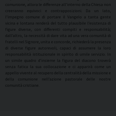
comunione, allora le differenze all’interno della Chiesa non
creeranno equivoci e contrapposizioni. Da un lato,
l’impegno comune di portare il Vangelo a tanta gente
vicina e lontana renderà del tutto plausibile l’esistenza di
figure diverse, con differenti compiti e responsabilità;
dall’altro, la necessità di dare vita ad una vera comunità di
fratelli nel Signore, unita e concorde, richiederà la presenza
di diverse figure autorevoli, capaci di assumere la loro
responsabilità istituzionale in spirito di umile servizio. In
un simile quadro d’insieme la figura del diacono troverà
senza fatica la sua collocazione e ci apparirà come un
appello vivente al recupero della centralità della missione e
della comunione nell’azione pastorale delle nostre
comunità cristiane.