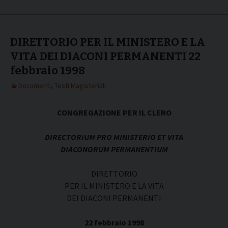
DIRETTORIO PER IL MINISTERO E LA
VITA DEI DIACONI PERMANENTI 22
febbraio 1998
Documenti
,
Testi Magisteriali
CONGREGAZIONE PER IL CLERO
DIRECTORIUM PRO MINISTERIO ET VITA
DIACONORUM PERMANENTIUM
DIRETTORIO
PER IL MINISTERO E LA VITA
DEI DIACONI PERMANENTI
22 febbraio 1998