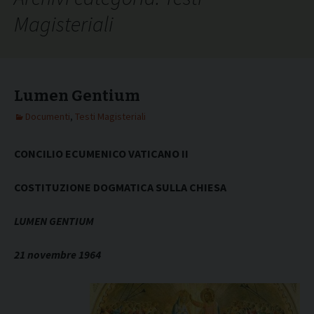
Magisteriali
Lumen Gentium
Documenti
,
Testi Magisteriali
CONCILIO ECUMENICO VATICANO II
COSTITUZIONE DOGMATICA SULLA CHIESA
LUMEN GENTIUM
21 novembre 1964