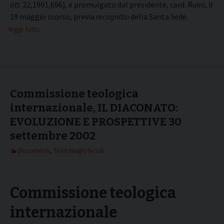
att
. 22,1991,696), e promulgato dal presidente, card. Ruini, il
19 maggio scorso, previa
recognitio
della Santa Sede.
leggi tutto
Commissione teologica
internazionale, IL DIACONATO:
EVOLUZIONE E PROSPETTIVE 30
settembre 2002
Documenti
,
Testi Magisteriali
Commissione teologica
internazionale