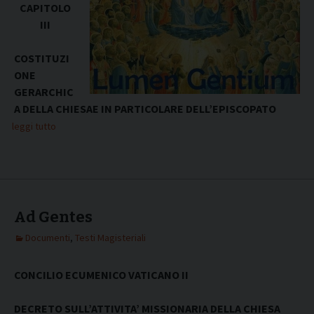
CAPITOLO
III
COSTITUZI
ONE
GERARCHIC
A DELLA CHIESAE IN PARTICOLARE DELL’EPISCOPATO
leggi tutto
Ad Gentes
Documenti
,
Testi Magisteriali
CONCILIO ECUMENICO VATICANO II
DECRETO SULL’ATTIVITA’ MISSIONARIA DELLA CHIESA