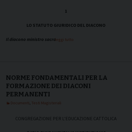
1
LO STATUTO GIURIDICO DEL DIACONO
Il diacono ministro sacro
leggi tutto
NORME FONDAMENTALI PER LA
FORMAZIONE DEI DIACONI
PERMANENTI
Documenti
,
Testi Magisteriali
CONGREGAZIONE PER L’EDUCAZIONE CATTOLICA