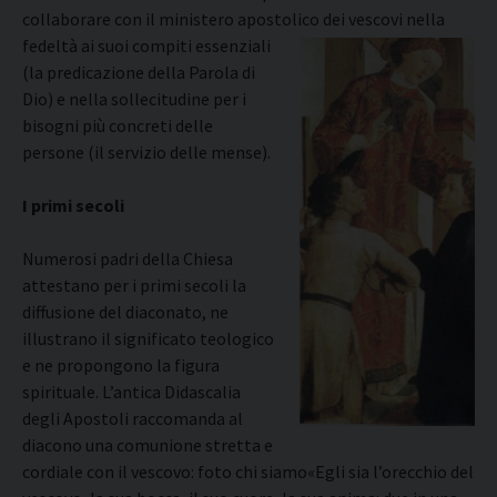
collaborare con il ministero apostolico dei vescovi nella
fedeltà ai suoi
compiti essenziali
(la predicazione della Parola di
Dio) e nella sollecitudine per i
bisogni più concreti delle
persone (il servizio delle mense).
I primi secoli
Numerosi padri della Chiesa
attestano per i primi secoli la
diffusione del diaconato, ne
illustrano il significato teologico
e ne propongono la figura
spirituale. L’antica Didascalia
degli Apostoli raccomanda al
diacono una comunione stretta e
cordiale con il vescovo: foto chi siamo«Egli sia l’orecchio del