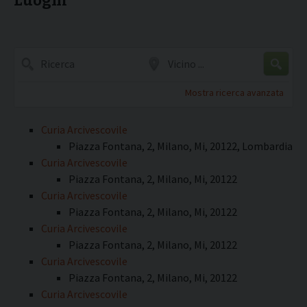
Luoghi
Ricerca
Vicino
...
Mostra ricerca avanzata
Curia Arcivescovile
Piazza Fontana, 2, Milano, Mi, 20122, Lombardia
Curia Arcivescovile
Piazza Fontana, 2, Milano, Mi, 20122
Curia Arcivescovile
Piazza Fontana, 2, Milano, Mi, 20122
Curia Arcivescovile
Piazza Fontana, 2, Milano, Mi, 20122
Curia Arcivescovile
Piazza Fontana, 2, Milano, Mi, 20122
Curia Arcivescovile