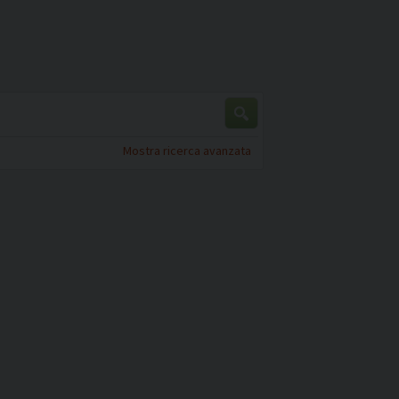
Mostra ricerca avanzata