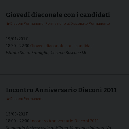
Giovedì diaconale con i candidati
Diaconi Permanenti
,
Formazione al Diaconato Permanente
19/01/2017
18:30 - 22:30
Giovedì diaconale con i candidati
Istituto Sacra Famiglia, Cesano Boscone Mi
Incontro Anniversario Diaconi 2011
Diaconi Permanenti
13/03/2017
18:00 - 22:00
Incontro Anniversario Diaconi 2011
Seminario Arcivescovile di Milano, Venegono Inferiore Va