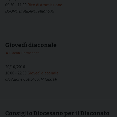
09:30 - 11:30
Rito di Ammissione
DUOMO DI MILANO, Milano Mi
Giovedì diaconale
Diaconi Permanenti
20/10/2016
18:00 - 22:00
Giovedì diaconale
c/o Azione Cattolica, Milano Mi
Consiglio Diocesano per il Diaconato