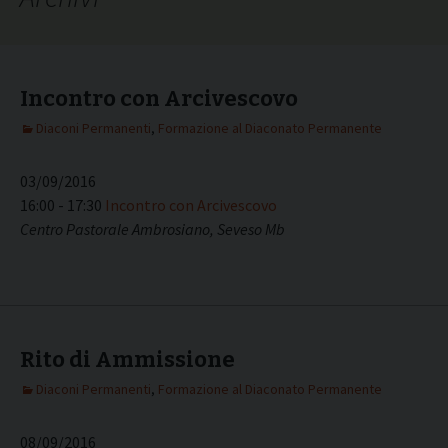
Incontro con Arcivescovo
Diaconi Permanenti
,
Formazione al Diaconato Permanente
03/09/2016
16:00 - 17:30
Incontro con Arcivescovo
Centro Pastorale Ambrosiano, Seveso Mb
Rito di Ammissione
Diaconi Permanenti
,
Formazione al Diaconato Permanente
08/09/2016