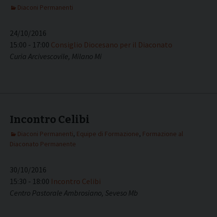
Diaconi Permanenti
24/10/2016
15:00 - 17:00
Consiglio Diocesano per il Diaconato
Curia Arcivescovile, Milano Mi
Incontro Celibi
Diaconi Permanenti
,
Equipe di Formazione
,
Formazione al
Diaconato Permanente
30/10/2016
15:30 - 18:00
Incontro Celibi
Centro Pastorale Ambrosiano, Seveso Mb