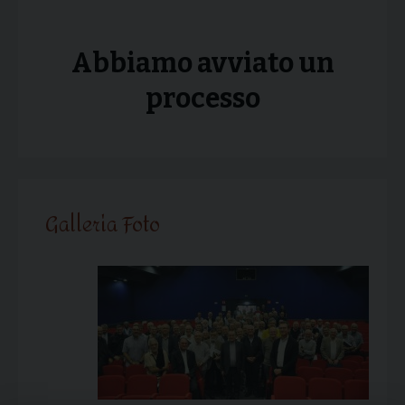
Abbiamo avviato un
processo
Galleria Foto