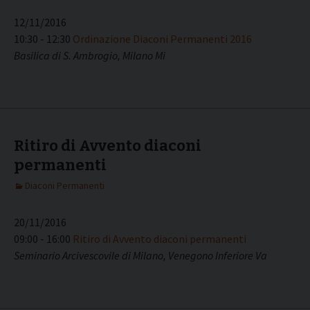
12/11/2016
10:30 - 12:30
Ordinazione Diaconi Permanenti 2016
Basilica di S. Ambrogio, Milano Mi
Ritiro di Avvento diaconi
permanenti
Diaconi Permanenti
20/11/2016
09:00 - 16:00
Ritiro di Avvento diaconi permanenti
Seminario Arcivescovile di Milano, Venegono Inferiore Va