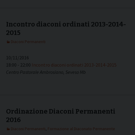
Incontro diaconi ordinati 2013-2014-
2015
Diaconi Permanenti
10/11/2016
18:00 - 22:00
Incontro diaconi ordinati 2013-2014-2015
Centro Pastorale Ambrosiano, Seveso Mb
Ordinazione Diaconi Permanenti
2016
Diaconi Permanenti
,
Formazione al Diaconato Permanente