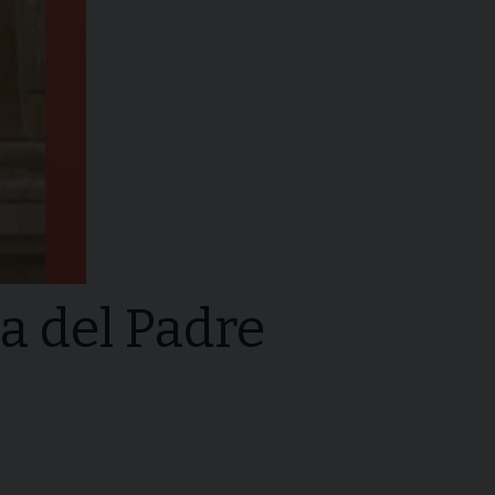
sa del Padre