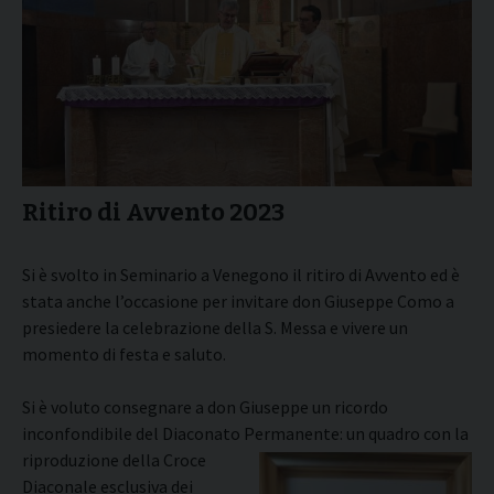
Ritiro di Avvento 2023
Si è svolto in Seminario a Venegono il ritiro di Avvento ed è
stata anche l’occasione per invitare don Giuseppe Como a
presiedere la celebrazione della S. Messa e vivere un
momento di festa e saluto.
Si è voluto consegnare a don Giuseppe un ricordo
inconfondibile del Diaconato
Permanente: un quadro con la
riproduzione della Croce
Diaconale esclusiva dei