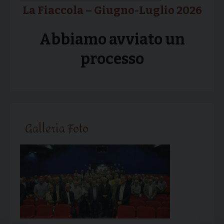
La Fiaccola – Giugno-Luglio 2026
Abbiamo avviato un
processo
Galleria Foto