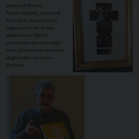
diaconi di Milano.
Anche i diaconi, a nome di
tutti loro, hanno voluto
ringraziarlo per la sua
dedizione e l’affetto
dimostrati nel corso degli
anni, prima come direttore
degli studi e poi come
Rettore.