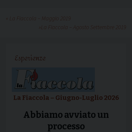
«
La Fiaccola – Maggio 2019
»
La Fiaccola – Agosto Settembre 2019
Esperienze
La Fiaccola – Giugno-Luglio 2026
Abbiamo avviato un
processo