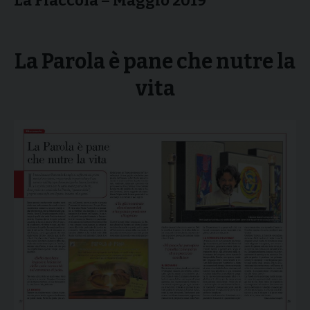
La Fiaccola – Maggio 2019
La Parola è pane che nutre la
vita