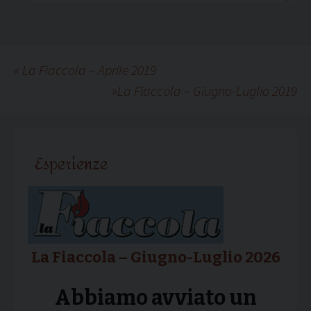
«
La Fiaccola – Aprile 2019
»
La Fiaccola – Giugno-Luglio 2019
Esperienze
La Fiaccola – Giugno-Luglio 2026
Abbiamo avviato un