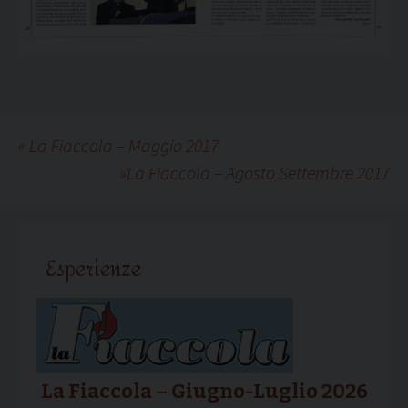
«
La Fiaccola – Maggio 2017
»
La Fiaccola – Agosto Settembre 2017
Esperienze
La Fiaccola – Giugno-Luglio 2026