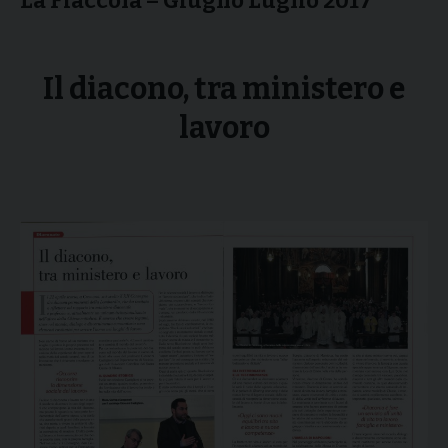
La Fiaccola – Giugno Luglio 2017
Il diacono, tra ministero e
lavoro