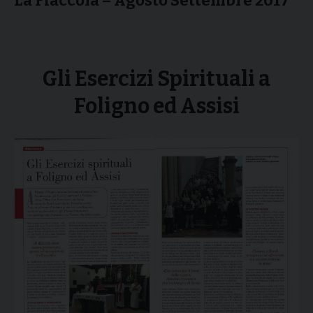
La Fiaccola – Agosto Settembre 2017
Gli Esercizi Spirituali a
Foligno ed Assisi