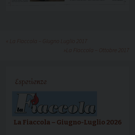
«
La Fiaccola – Giugno Luglio 2017
»
La Fiaccola – Ottobre 2017
Esperienze
La Fiaccola – Giugno-Luglio 2026