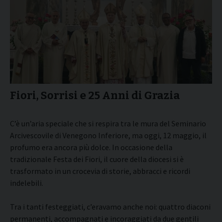
Fiori, Sorrisi e 25 Anni di Grazia
C’è un’aria speciale che si respira tra le mura del Seminario
Arcivescovile di Venegono Inferiore, ma oggi, 12 maggio, il
profumo era ancora più dolce. In occasione della
tradizionale Festa dei Fiori,
il cuore della diocesi si è
trasformato in un crocevia di storie, abbracci e ricordi
indelebili.
Tra i tanti festeggiati, c’eravamo anche noi: quattro diaconi
permanenti, accompagnati e incoraggiati da due gentili