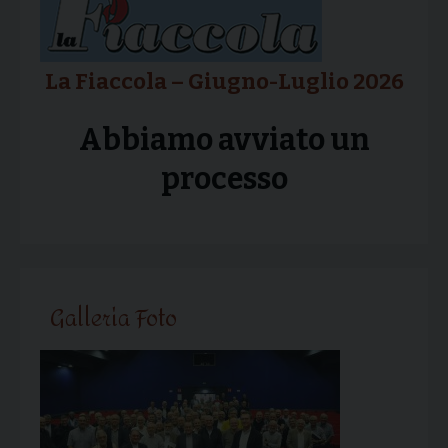
La Fiaccola – Giugno-Luglio 2026
Abbiamo avviato un
processo
Galleria Foto