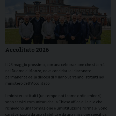
Accolitato 2026
Il 23 maggio prossimo, con una celebrazione che si terrà
nel Duomo di Monza, nove candidati al diaconato
permanente della diocesi di Milano verranno istituiti nel
ministero dell’Accolitato.
I ministeri istituiti (un tempo noti come ordini minori)
sono servizi comunitari che la Chiesa affida ai laici e che
richiedono una formazione e un’istituzione formale. Sono
caratterizzati da una stabilità e da una missione specifica.