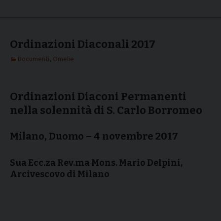
Ordinazioni Diaconali 2017
Documenti
,
Omelie
Ordinazioni Diaconi Permanenti
nella solennità di S. Carlo Borromeo
Milano, Duomo – 4 novembre 2017
Sua Ecc.za Rev.ma Mons. Mario Delpini,
Arcivescovo di Milano