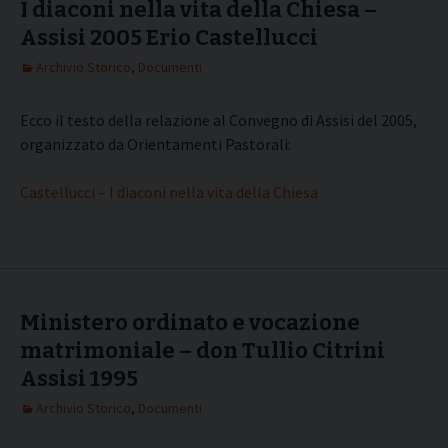
I diaconi nella vita della Chiesa –
Assisi 2005 Erio Castellucci
Archivio Storico
,
Documenti
Ecco il testo della relazione al Convegno di Assisi del 2005,
organizzato da Orientamenti Pastorali:
Castellucci – I diaconi nella vita della Chiesa
Ministero ordinato e vocazione
matrimoniale – don Tullio Citrini
Assisi 1995
Archivio Storico
,
Documenti