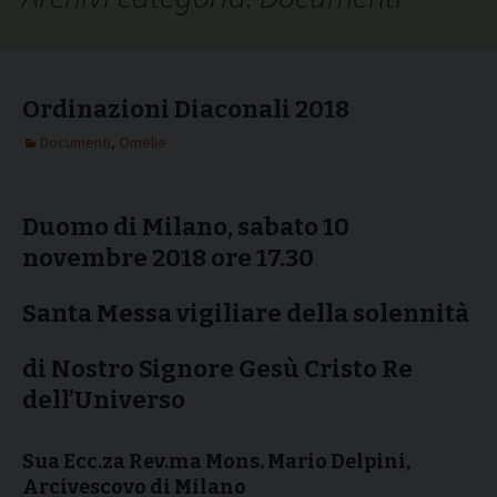
Ordinazioni Diaconali 2018
Documenti
,
Omelie
Duomo di Milano, sabato 10
novembre 2018 ore 17.30
Santa Messa vigiliare della solennità
di Nostro Signore Gesù Cristo Re
dell’Universo
Sua Ecc.za Rev.ma Mons. Mario Delpini,
Arcivescovo di Milano