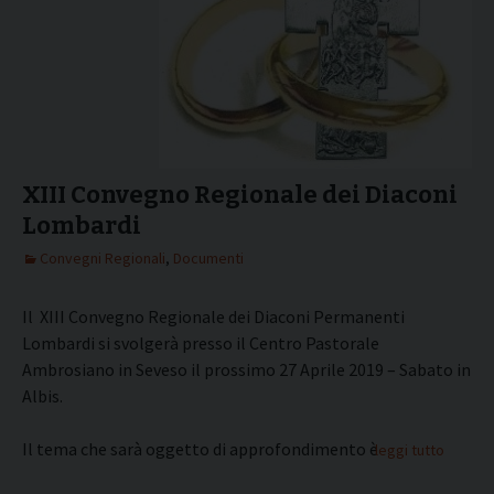
XIII Convegno Regionale dei Diaconi
Lombardi
Convegni Regionali
,
Documenti
Il XIII Convegno Regionale dei Diaconi Permanenti
Lombardi si svolgerà presso il Centro Pastorale
Ambrosiano in Seveso il prossimo 27 Aprile 2019 – Sabato in
Albis.
Il tema che sarà oggetto di approfondimento è
leggi tutto