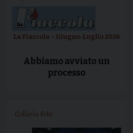
La Fiaccola – Giugno-Luglio 2026
Abbiamo avviato un
processo
Galleria Foto