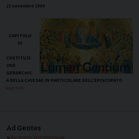
21 novembre 1964
CAPITOLO
III
COSTITUZI
ONE
GERARCHIC
A DELLA CHIESAE IN PARTICOLARE DELL’EPISCOPATO
leggi tutto
Ad Gentes
Documenti
,
Testi Magisteriali