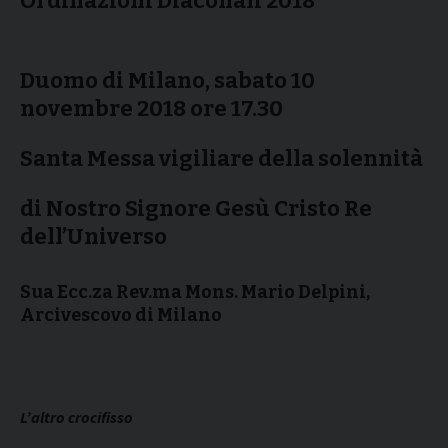
Ordinazioni Diaconali 2018
Duomo di Milano, sabato 10
novembre 2018 ore 17.30
Santa Messa vigiliare della solennità
di Nostro Signore Gesù Cristo Re
dell’Universo
Sua Ecc.za Rev.ma Mons. Mario Delpini,
Arcivescovo di Milano
L’altro crocifisso