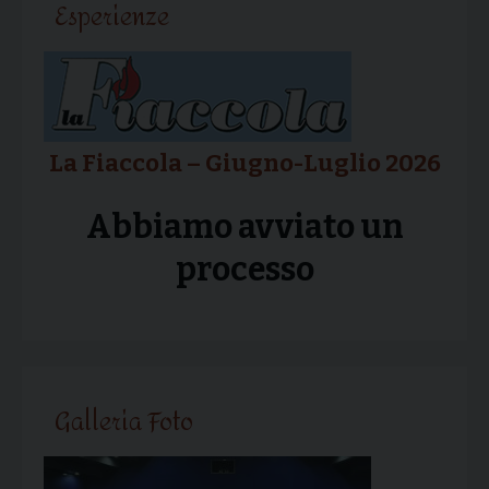
Esperienze
La Fiaccola – Giugno-Luglio 2026
Abbiamo avviato un
processo
Galleria Foto