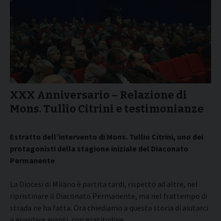
XXX Anniversario – Relazione di
Mons. Tullio Citrini e testimonianze
Estratto dell’intervento di Mons. Tullio Citrini, uno dei
protagonisti della stagione iniziale del Diaconato
Permanente
La Diocesi di Milano è partita tardi, rispetto ad altre, nel
ripristinare il Diaconato Permanente, ma nel frattempo di
strada ne ha fatta. Ora chiediamo a questa storia di aiutarci
a guardare avanti, con gratitudine.