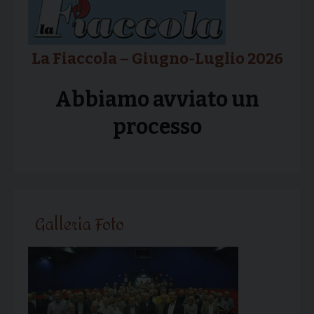
La Fiaccola – Giugno-Luglio 2026
Abbiamo avviato un
processo
Galleria Foto