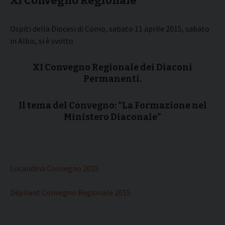
XI Convegno Regionale
Ospiti della Diocesi di Como, sabato 11 aprile 2015, sabato
in Albis, si è svolto
XI Convegno Regionale dei Diaconi
Permanenti.
Il tema del Convegno: “La Formazione nel
Ministero Diaconale”
Locandina Convegno 2015
Dépliant Convegno Regionale 2015