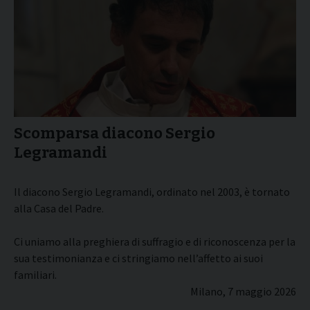
Scomparsa diacono Sergio
Legramandi
Il diacono Sergio Legramandi, ordinato nel 2003, è tornato
alla Casa del Padre.
Ci uniamo alla preghiera di suffragio e di riconoscenza per la
sua testimonianza e ci stringiamo nell’affetto ai suoi
familiari.
Milano, 7 maggio 2026