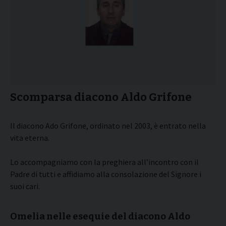
Scomparsa diacono Aldo Grifone
Il diacono Ado Grifone, ordinato nel 2003, è entrato nella
vita eterna.
Lo accompagniamo con la preghiera all’incontro con il
Padre di tutti e affidiamo alla consolazione del Signore i
suoi cari.
Omelia nelle esequie del diacono Aldo