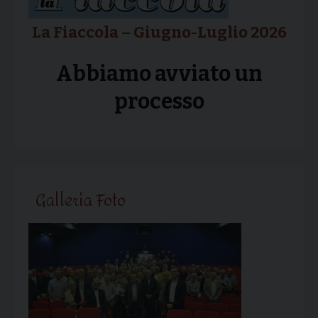
La Fiaccola – Giugno-Luglio 2026
Abbiamo avviato un
processo
Galleria Foto