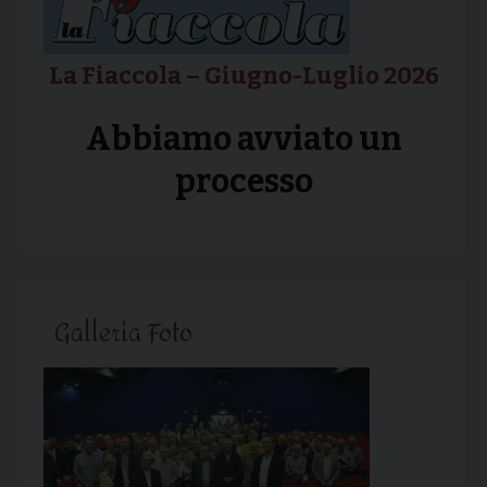
La Fiaccola – Giugno-Luglio 2026
Abbiamo avviato un
processo
Galleria Foto