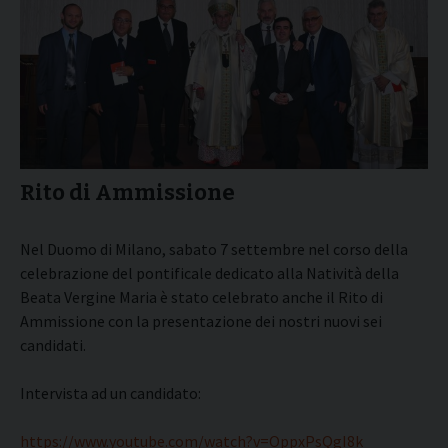
Rito di Ammissione
Nel Duomo di Milano, sabato 7 settembre nel corso della
celebrazione del pontificale dedicato alla Natività della
Beata Vergine Maria è stato celebrato anche il Rito di
Ammissione con la presentazione dei nostri nuovi sei
candidati.
Intervista ad un candidato:
https://www.youtube.com/watch?v=OppxPsQgI8k