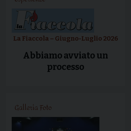
La Fiaccola – Giugno-Luglio 2026
Abbiamo avviato un
processo
Galleria Foto