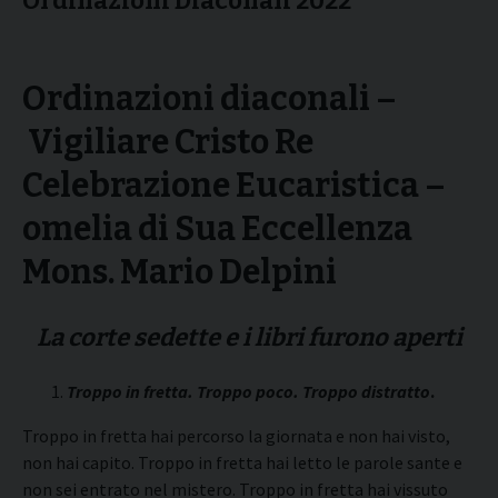
Ordinazioni Diaconali 2022
Ordinazioni diaconali –
Vigiliare Cristo Re
Celebrazione Eucaristica –
omelia di Sua Eccellenza
Mons. Mario Delpini
La corte sedette e i libri furono aperti
Troppo in fretta. Troppo poco. Troppo distratto
.
Troppo in fretta hai percorso la giornata e non hai visto,
non hai capito. Troppo in fretta hai letto le parole sante e
non sei entrato nel mistero. Troppo in fretta hai vissuto