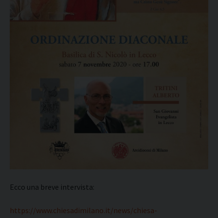
Ecco una breve intervista:
https://www.chiesadimilano.it/news/chiesa-