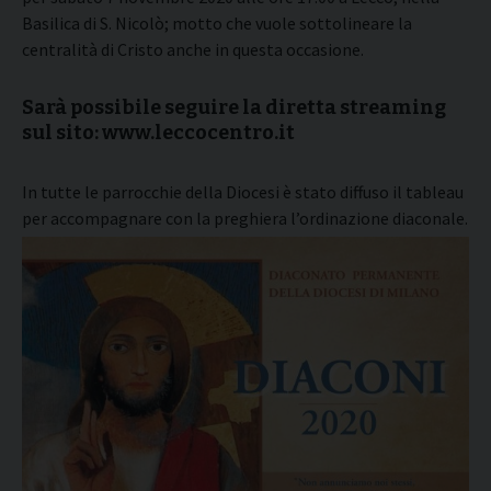
Basilica di S. Nicolò; motto che vuole sottolineare la
centralità di Cristo anche in questa occasione.
Sarà possibile seguire la diretta streaming
sul sito: www.leccocentro.it
In tutte le parrocchie della Diocesi è stato diffuso il tableau
per accompagnare con la preghiera l’ordinazione diaconale.