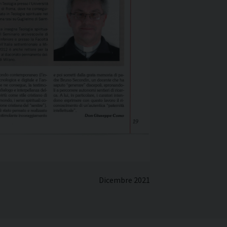
Dicembre 2021