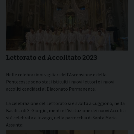
Lettorato ed Accolitato 2023
Nelle celebrazioni vigiliari dell’Ascensione e della
Pentecoste sono stati istituiti i nuovi lettori e i nuovi
accoliti candidati al Diaconato Permanente.
La celebrazione del Lettorato si è svolta a Cuggiono, nella
Basilica di S. Giorgio, mentre l’istituzione dei nuovi Accoliti
si è celebrata a Inzago, nella parrocchia di Santa Maria
Assunta: