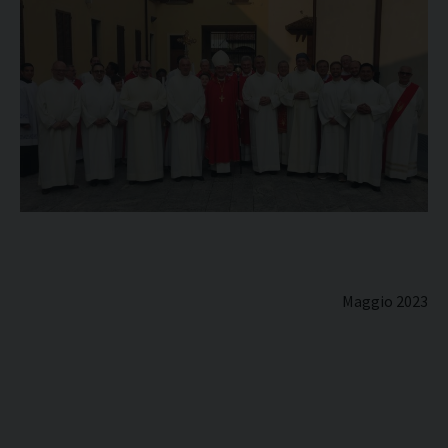
Maggio 2023