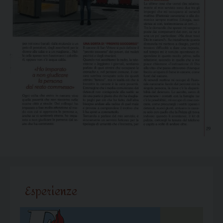
Esperienze