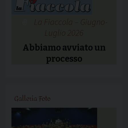
La Fiaccola – Giugno-
Luglio 2026
Abbiamo avviato un
processo
Galleria Foto