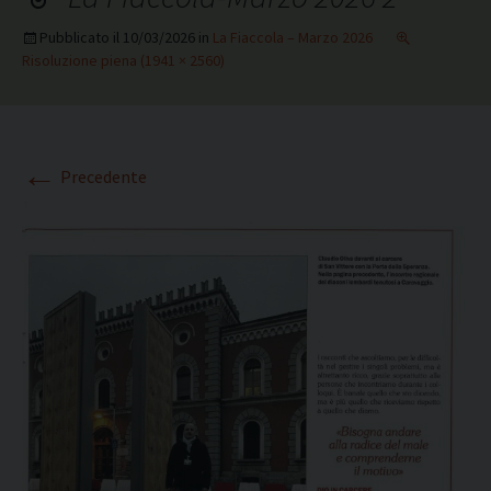
Pubblicato il
10/03/2026
in
La Fiaccola – Marzo 2026
Risoluzione piena (1941 × 2560)
←
Precedente