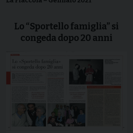
La Fiaccola – Gennaio 2021
Lo “Sportello famiglia” si
congeda dopo 20 anni