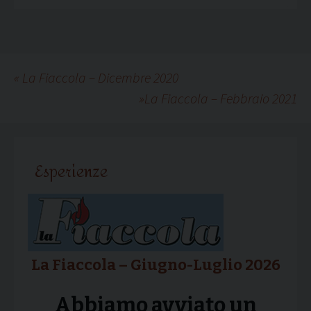
«
La Fiaccola – Dicembre 2020
»
La Fiaccola – Febbraio 2021
Esperienze
La Fiaccola – Giugno-Luglio 2026
Abbiamo avviato un