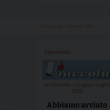
«
La Fiaccola – Gennaio 2024
Esperienze
La Fiaccola – Giugno-Lugli
2026
Abbiamo avviato