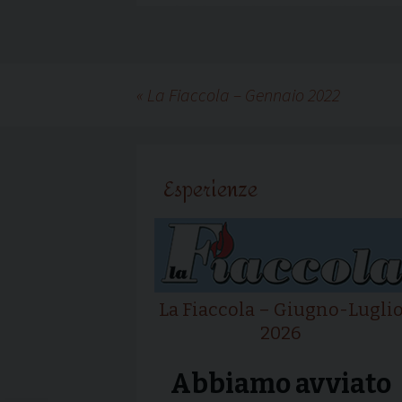
«
La Fiaccola – Gennaio 2022
Esperienze
La Fiaccola – Giugno-Lugli
2026
Abbiamo avviato