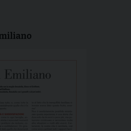
Emiliano