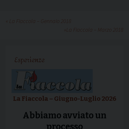
«
La Fiaccola – Gennaio 2018
»
La Fiaccola – Marzo 2018
Esperienze
La Fiaccola – Giugno-Luglio 2026
Abbiamo avviato un
processo