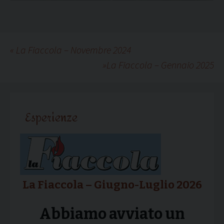
«
La Fiaccola – Novembre 2024
»
La Fiaccola – Gennaio 2025
Esperienze
La Fiaccola – Giugno-Luglio 2026
Abbiamo avviato un