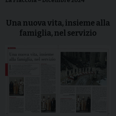
La Fiaccola – Dicembre 2024
Una nuova vita, insieme alla
famiglia, nel servizio