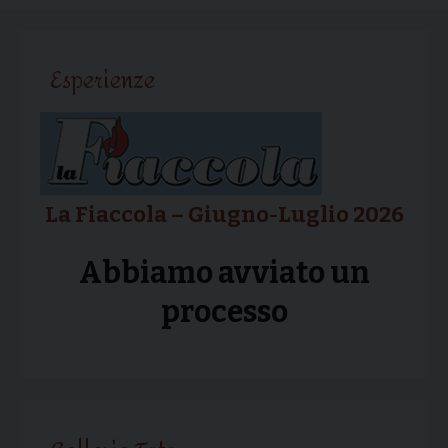
Esperienze
La Fiaccola – Giugno-Luglio 2026
Abbiamo avviato un
processo