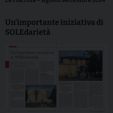
La Fiaccola – Agosto Settembre 2024
Un’importante iniziativa di
SOLEdarietà