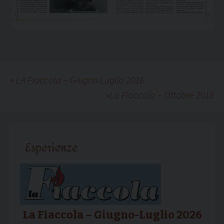
«
LA Fiaccola – Giugno Luglio 2016
»
La Fiaccola – Ottobre 2016
Esperienze
La Fiaccola – Giugno-Luglio 2026