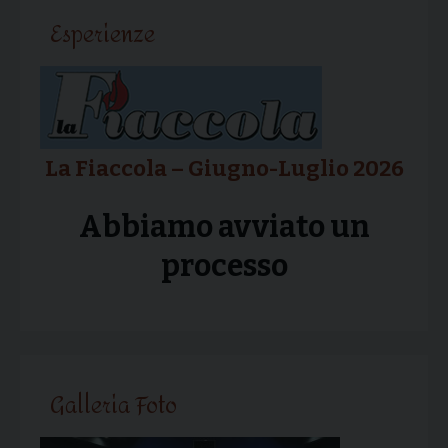
Esperienze
La Fiaccola – Giugno-Luglio 2026
Abbiamo avviato un
processo
Galleria Foto