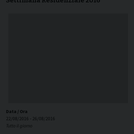
Settimana Residenziale 2016
Data / Ora
22/08/2016 - 26/08/2016
Tutto il giorno