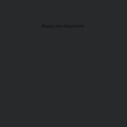
Mappa non disponibile