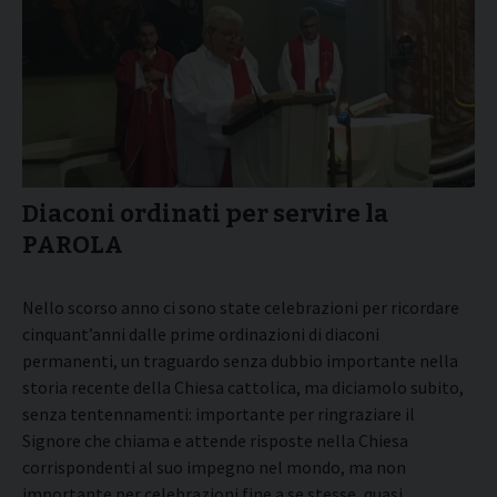
Diaconi ordinati per servire la
PAROLA
Nello scorso anno ci sono state celebrazioni per ricordare
cinquant’anni dalle prime ordinazioni di diaconi
permanenti, un traguardo senza dubbio importante nella
storia recente della Chiesa cattolica, ma diciamolo subito,
senza tentennamenti:
importante per ringraziare il
Signore che chiama e attende risposte nella Chiesa
corrispondenti al suo impegno nel mondo, ma non
importante per celebrazioni fine a se stesse, quasi