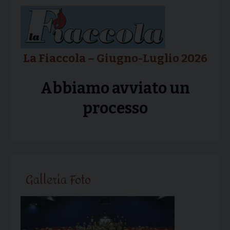
La Fiaccola – Giugno-Luglio 2026
Abbiamo avviato un
processo
Galleria Foto