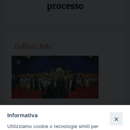
processo
Galleria Foto
Informativa
Utilizziamo cookie o tecnologie simili per