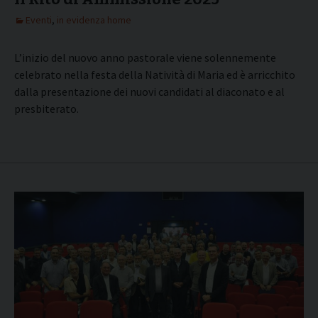
Eventi
,
in evidenza home
L’inizio del nuovo anno pastorale viene solennemente
celebrato nella festa della Natività di Maria ed è arricchito
dalla presentazione dei nuovi candidati al diaconato e al
presbiterato.