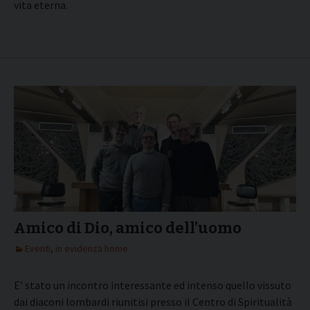
vita eterna.
Amico di Dio, amico dell’uomo
Eventi
,
in evidenza home
E’ stato un incontro interessante ed intenso quello vissuto
dai diaconi lombardi riunitisi presso il Centro di Spiritualità