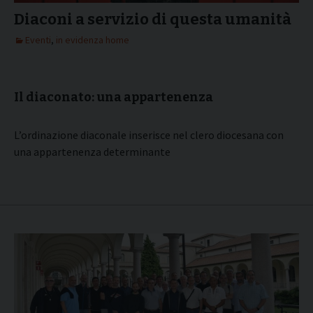
Diaconi a servizio di questa umanità
Eventi
,
in evidenza home
Il diaconato: una appartenenza
L’ordinazione diaconale inserisce nel clero diocesana con
una appartenenza determinante