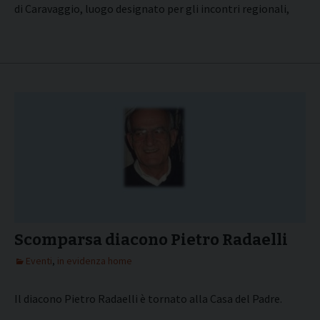
di Caravaggio, luogo designato per gli incontri regionali,
Scomparsa diacono Pietro Radaelli
Eventi
,
in evidenza home
Il diacono Pietro Radaelli è tornato alla Casa del Padre.