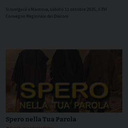
Si svolgerà a Mantova, sabato 11 ottobre 2025, il XVI
Convegno Regionale dei Diaconi
Spero nella Tua Parola
Eventi
,
in evidenza home