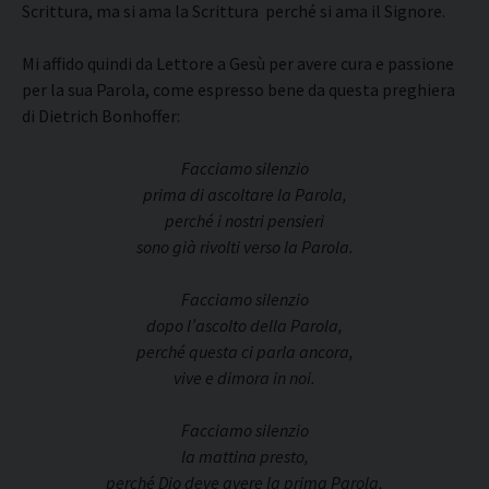
Scrittura, ma si ama la Scrittura perché si ama il Signore.
Mi affido quindi da Lettore a Gesù per avere cura e passione
per la sua Parola, come espresso bene da questa preghiera
di Dietrich Bonhoffer:
Facciamo silenzio
prima di ascoltare la Parola,
perché i nostri pensieri
sono già rivolti verso la Parola.
Facciamo silenzio
dopo l’ascolto della Parola,
perché questa ci parla ancora,
vive e dimora in noi.
Facciamo silenzio
la mattina presto,
perché Dio deve avere la prima Parola,