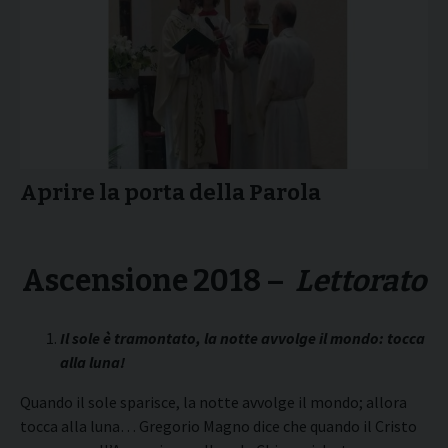
Aprire la porta della Parola
Ascensione 2018 –
Lettorato
Il sole è tramontato, la notte avvolge il mondo: tocca
alla luna!
Quando il sole sparisce, la notte avvolge il mondo; allora
tocca alla luna… Gregorio Magno dice che quando il Cristo