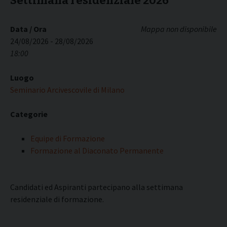
Settimana residenziale 2026
Data / Ora
Mappa non disponibile
24/08/2026 - 28/08/2026
18:00
Luogo
Seminario Arcivescovile di Milano
Categorie
Equipe di Formazione
Formazione al Diaconato Permanente
Candidati ed Aspiranti partecipano alla settimana
residenziale di formazione.