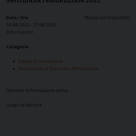
Settimana residenziale 2021
Data / Ora
Mappa non disponibile
23/08/2021 - 27/08/2021
Tutto il giorno
Categorie
Equipe di Formazione
Formazione al Diaconato Permanente
Giornate di formazione estiva.
Luogo da definire