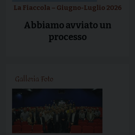
La Fiaccola – Giugno-Luglio 2026
Abbiamo avviato un
processo
Galleria Foto