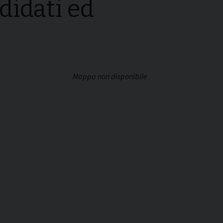
didati ed
Mappa non disponibile