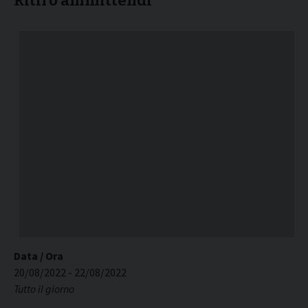
Ritiro ammittendi
Data / Ora
20/08/2022 - 22/08/2022
Tutto il giorno