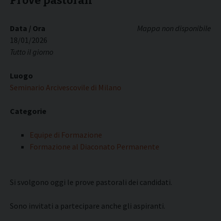
Prove pastorali
Data / Ora
Mappa non disponibile
18/01/2026
Tutto il giorno
Luogo
Seminario Arcivescovile di Milano
Categorie
Equipe di Formazione
Formazione al Diaconato Permanente
Si svolgono oggi le prove pastorali dei candidati.
Sono invitati a partecipare anche gli aspiranti.