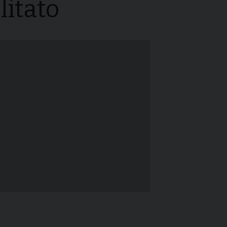
litato