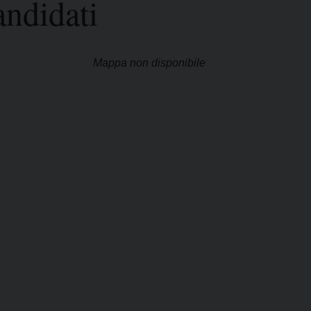
andidati
Mappa non disponibile